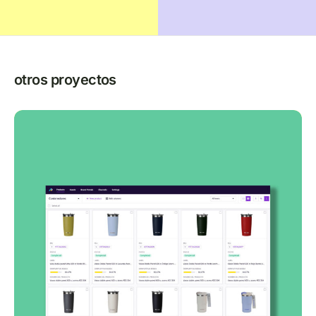
otros proyectos