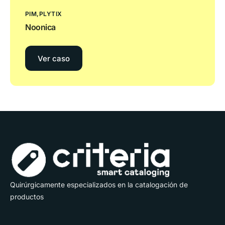
PIM
PLYTIX
Noonica
Ver caso
Quirúrgicamente especializados en la catalogación de
productos