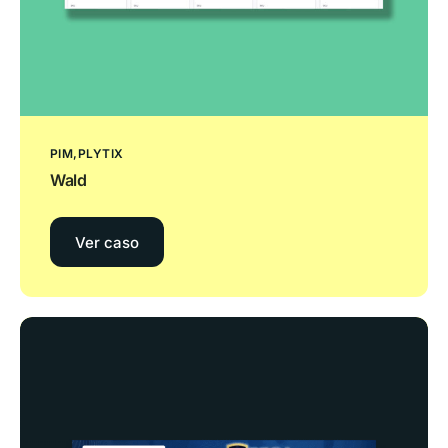
PIM
PLYTIX
Wald
Ver caso