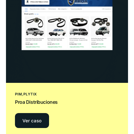
PIM
PLYTIX
Proa Distribuciones
Ver caso