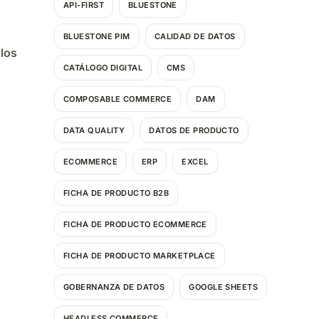
API-FIRST
BLUESTONE
BLUESTONE PIM
CALIDAD DE DATOS
los
CATÁLOGO DIGITAL
CMS
COMPOSABLE COMMERCE
DAM
DATA QUALITY
DATOS DE PRODUCTO
ECOMMERCE
ERP
EXCEL
FICHA DE PRODUCTO B2B
FICHA DE PRODUCTO ECOMMERCE
FICHA DE PRODUCTO MARKETPLACE
GOBERNANZA DE DATOS
GOOGLE SHEETS
HEADLESS COMMERCE