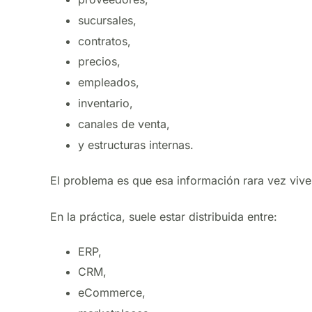
sucursales,
contratos,
precios,
empleados,
inventario,
canales de venta,
y estructuras internas.
El problema es que esa información rara vez vive 
En la práctica, suele estar distribuida entre:
ERP,
CRM,
eCommerce,