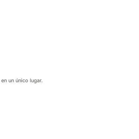
en un único lugar.