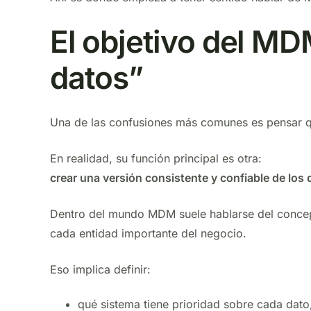
El objetivo del M
datos”
Una de las confusiones más comunes es pensar q
En realidad, su función principal es otra:
crear una versión consistente y confiable de los d
Dentro del mundo MDM suele hablarse del conc
cada entidad importante del negocio.
Eso implica definir:
qué sistema tiene prioridad sobre cada dato