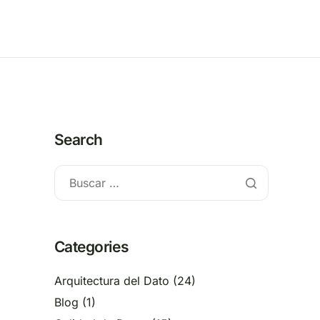
Search
Categories
Arquitectura del Dato
(24)
Blog
(1)