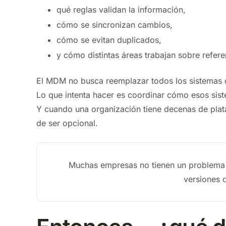
qué reglas validan la información,
cómo se sincronizan cambios,
cómo se evitan duplicados,
y cómo distintas áreas trabajan sobre refer
El MDM no busca reemplazar todos los sistemas 
Lo que intenta hacer es coordinar cómo esos sis
Y cuando una organización tiene decenas de pla
de ser opcional.
Muchas empresas no tienen un problema 
versiones d