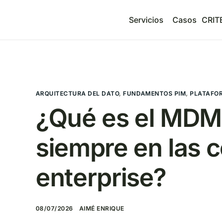
Servicios
Casos
CRIT
ARQUITECTURA DEL DATO
,
FUNDAMENTOS PIM
,
PLATAFO
¿Qué es el MDM 
siempre en las 
enterprise?
08/07/2026
AIMÉ ENRIQUE