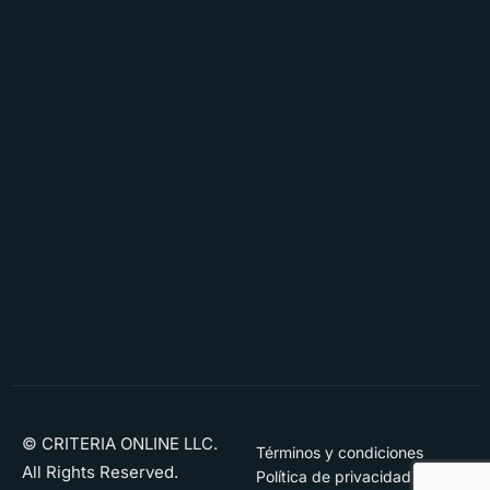
© CRITERIA ONLINE LLC.
Términos y condiciones
All Rights Reserved.
Política de privacidad