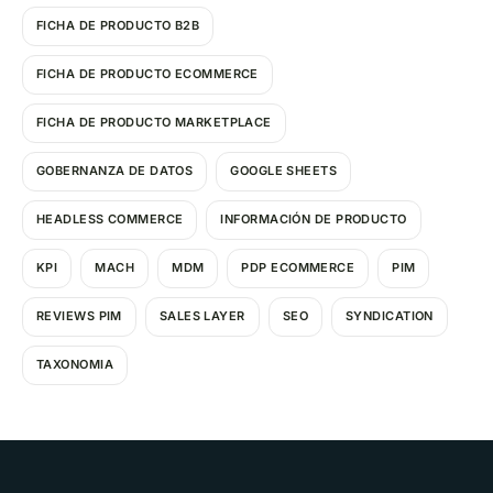
FICHA DE PRODUCTO B2B
FICHA DE PRODUCTO ECOMMERCE
FICHA DE PRODUCTO MARKETPLACE
GOBERNANZA DE DATOS
GOOGLE SHEETS
HEADLESS COMMERCE
INFORMACIÓN DE PRODUCTO
KPI
MACH
MDM
PDP ECOMMERCE
PIM
REVIEWS PIM
SALES LAYER
SEO
SYNDICATION
TAXONOMIA