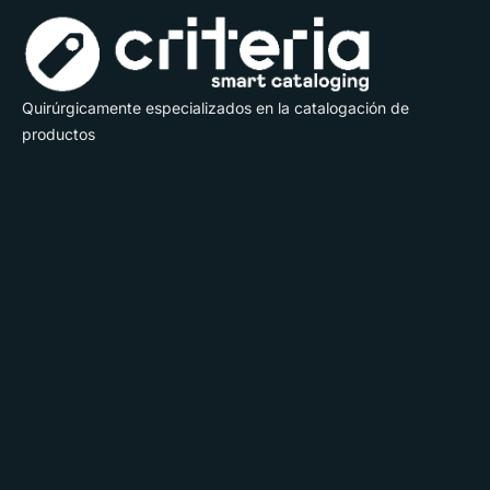
Quirúrgicamente especializados en la catalogación de
productos