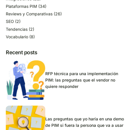
Plataformas PIM
(34)
Reviews y Comparativas
(26)
SEO
(2)
Tendencias
(2)
Vocabulario
(8)
Recent posts
RFP técnica para una implementación
PIM: las preguntas que el vendor no
quiere responder
Las preguntas que yo haría en una demo
de PIM si fuera la persona que va a usar