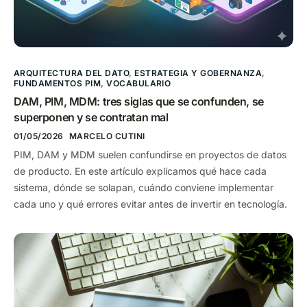
ARQUITECTURA DEL DATO
,
ESTRATEGIA Y GOBERNANZA
,
FUNDAMENTOS PIM
,
VOCABULARIO
DAM, PIM, MDM: tres siglas que se confunden, se
superponen y se contratan mal
01/05/2026
MARCELO CUTINI
PIM, DAM y MDM suelen confundirse en proyectos de datos
de producto. En este artículo explicamos qué hace cada
sistema, dónde se solapan, cuándo conviene implementar
cada uno y qué errores evitar antes de invertir en tecnología.