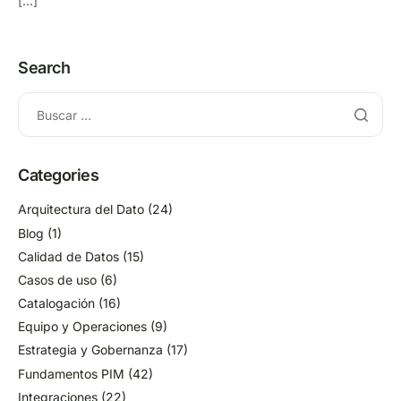
[…]
Search
Categories
Arquitectura del Dato
(24)
Blog
(1)
Calidad de Datos
(15)
Casos de uso
(6)
Catalogación
(16)
Equipo y Operaciones
(9)
Estrategia y Gobernanza
(17)
Fundamentos PIM
(42)
Integraciones
(22)