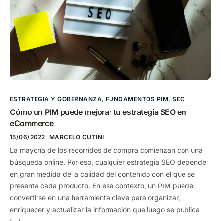
ESTRATEGIA Y GOBERNANZA
,
FUNDAMENTOS PIM
,
SEO
Cómo un PIM puede mejorar tu estrategia SEO en
eCommerce
15/06/2022
MARCELO CUTINI
La mayoría de los recorridos de compra comienzan con una
búsqueda online. Por eso, cualquier estrategia SEO depende
en gran medida de la calidad del contenido con el que se
presenta cada producto. En ese contexto, un PIM puede
convertirse en una herramienta clave para organizar,
enriquecer y actualizar la información que luego se publica