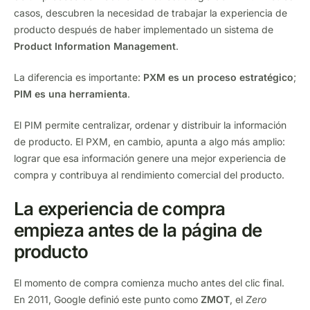
casos, descubren la necesidad de trabajar la experiencia de
producto después de haber implementado un sistema de
Product Information Management
.
La diferencia es importante:
PXM es un proceso estratégico
;
PIM es una herramienta
.
El PIM permite centralizar, ordenar y distribuir la información
de producto. El PXM, en cambio, apunta a algo más amplio:
lograr que esa información genere una mejor experiencia de
compra y contribuya al rendimiento comercial del producto.
La experiencia de compra
empieza antes de la página de
producto
El momento de compra comienza mucho antes del clic final.
En 2011, Google definió este punto como
ZMOT
, el
Zero