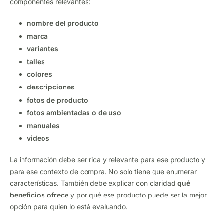
componentes relevantes:
nombre del producto
marca
variantes
talles
colores
descripciones
fotos de producto
fotos ambientadas o de uso
manuales
videos
La información debe ser rica y relevante para ese producto y
para ese contexto de compra. No solo tiene que enumerar
características. También debe explicar con claridad
qué
beneficios ofrece
y por qué ese producto puede ser la mejor
opción para quien lo está evaluando.