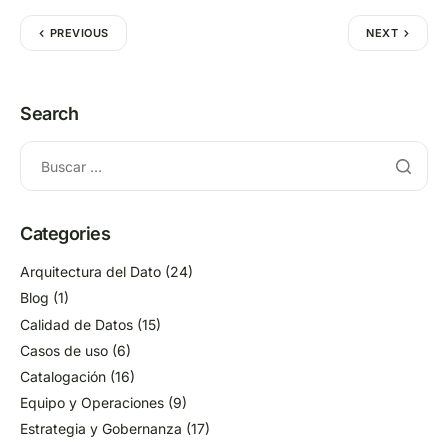
PREVIOUS
NEXT
Search
Categories
Arquitectura del Dato
(24)
Blog
(1)
Calidad de Datos
(15)
Casos de uso
(6)
Catalogación
(16)
Equipo y Operaciones
(9)
Estrategia y Gobernanza
(17)