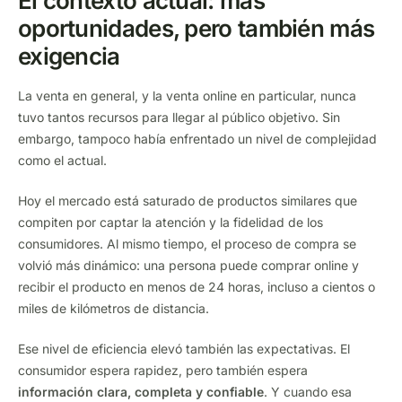
El contexto actual: más
oportunidades, pero también más
exigencia
La venta en general, y la venta online en particular, nunca
tuvo tantos recursos para llegar al público objetivo. Sin
embargo, tampoco había enfrentado un nivel de complejidad
como el actual.
Hoy el mercado está saturado de productos similares que
compiten por captar la atención y la fidelidad de los
consumidores. Al mismo tiempo, el proceso de compra se
volvió más dinámico: una persona puede comprar online y
recibir el producto en menos de 24 horas, incluso a cientos o
miles de kilómetros de distancia.
Ese nivel de eficiencia elevó también las expectativas. El
consumidor espera rapidez, pero también espera
información clara, completa y confiable
. Y cuando esa