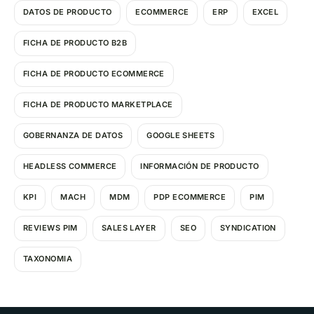
DATOS DE PRODUCTO
ECOMMERCE
ERP
EXCEL
FICHA DE PRODUCTO B2B
FICHA DE PRODUCTO ECOMMERCE
FICHA DE PRODUCTO MARKETPLACE
GOBERNANZA DE DATOS
GOOGLE SHEETS
HEADLESS COMMERCE
INFORMACIÓN DE PRODUCTO
KPI
MACH
MDM
PDP ECOMMERCE
PIM
REVIEWS PIM
SALES LAYER
SEO
SYNDICATION
TAXONOMIA