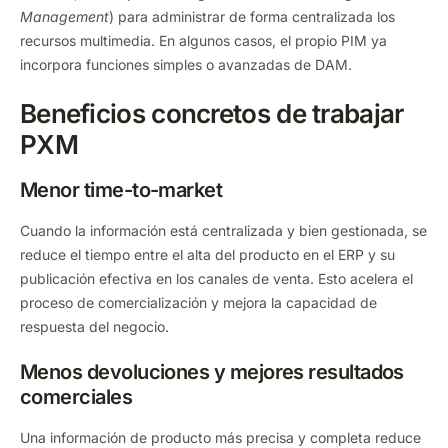
Management
) para administrar de forma centralizada los
recursos multimedia. En algunos casos, el propio PIM ya
incorpora funciones simples o avanzadas de DAM.
Beneficios concretos de trabajar
PXM
Menor time-to-market
Cuando la información está centralizada y bien gestionada, se
reduce el tiempo entre el alta del producto en el ERP y su
publicación efectiva en los canales de venta. Esto acelera el
proceso de comercialización y mejora la capacidad de
respuesta del negocio.
Menos devoluciones y mejores resultados
comerciales
Una información de producto más precisa y completa reduce