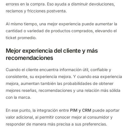
errores en la compra. Eso ayuda a disminuir devoluciones,
reclamos y fricciones postventa.
Al mismo tiempo, una mejor experiencia puede aumentar la
cantidad o variedad de productos comprados, elevando el
ticket promedio.
Mejor experiencia del cliente y más
recomendaciones
Cuando el cliente encuentra información útil, confiable y
consistente, su experiencia mejora. Y cuando esa experiencia
mejora, aumentan también las probabilidades de obtener
mejores reseñas, recomendaciones y una relación más sólida
con la marca.
En ese punto, la integración entre
PIM y CRM
puede aportar
valor adicional, al permitir conocer mejor al consumidor y
responder de manera más precisa a sus preferencias.