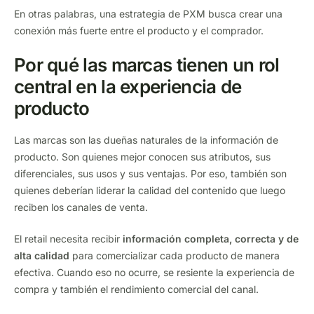
En otras palabras, una estrategia de PXM busca crear una
conexión más fuerte entre el producto y el comprador.
Por qué las marcas tienen un rol
central en la experiencia de
producto
Las marcas son las dueñas naturales de la información de
producto. Son quienes mejor conocen sus atributos, sus
diferenciales, sus usos y sus ventajas. Por eso, también son
quienes deberían liderar la calidad del contenido que luego
reciben los canales de venta.
El retail necesita recibir
información completa, correcta y de
alta calidad
para comercializar cada producto de manera
efectiva. Cuando eso no ocurre, se resiente la experiencia de
compra y también el rendimiento comercial del canal.