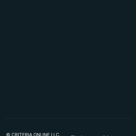
© CRITERIA ONLINE LLC.