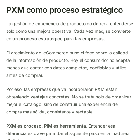
PXM como proceso estratégico
La gestión de experiencia de producto no debería entenderse
solo como una mejora operativa. Cada vez más, se convierte
en
un proceso estratégico para las empresas
.
El crecimiento del eCommerce puso el foco sobre la calidad
de la información de producto. Hoy el consumidor no acepta
menos que contar con datos completos, confiables y útiles
antes de comprar.
Por eso, las empresas que ya incorporaron PXM están
obteniendo ventajas concretas. No se trata solo de organizar
mejor el catálogo, sino de construir una experiencia de
compra más sólida, consistente y rentable.
PXM es proceso. PIM es herramienta.
Entender esa
diferencia es clave para dar el siguiente paso en la madurez