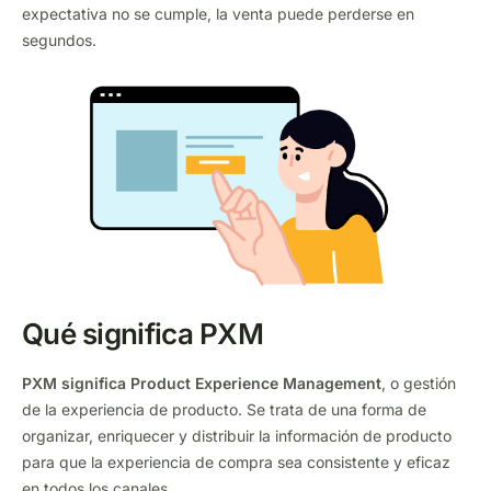
expectativa no se cumple, la venta puede perderse en
segundos.
Qué significa PXM
PXM significa Product Experience Management
, o gestión
de la experiencia de producto. Se trata de una forma de
organizar, enriquecer y distribuir la información de producto
para que la experiencia de compra sea consistente y eficaz
en todos los canales.