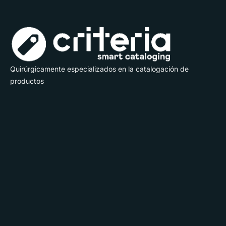
Quirúrgicamente especializados en la catalogación de
productos