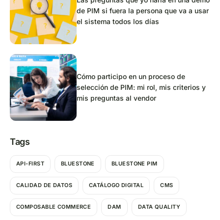
de PIM si fuera la persona que va a usar
el sistema todos los días
Cómo participo en un proceso de
selección de PIM: mi rol, mis criterios y
mis preguntas al vendor
Tags
API-FIRST
BLUESTONE
BLUESTONE PIM
CALIDAD DE DATOS
CATÁLOGO DIGITAL
CMS
COMPOSABLE COMMERCE
DAM
DATA QUALITY