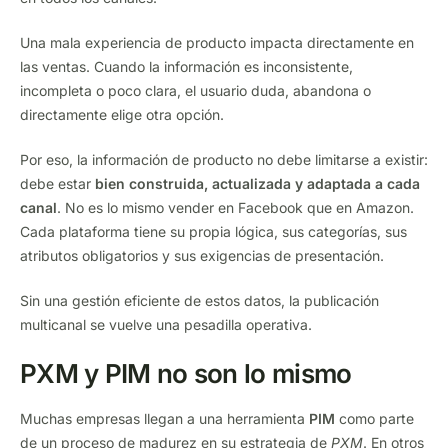
Una mala experiencia de producto impacta directamente en
las ventas. Cuando la información es inconsistente,
incompleta o poco clara, el usuario duda, abandona o
directamente elige otra opción.
Por eso, la información de producto no debe limitarse a existir:
debe estar
bien construida, actualizada y adaptada a cada
canal
. No es lo mismo vender en Facebook que en Amazon.
Cada plataforma tiene su propia lógica, sus categorías, sus
atributos obligatorios y sus exigencias de presentación.
Sin una gestión eficiente de estos datos, la publicación
multicanal se vuelve una pesadilla operativa.
PXM y PIM no son lo mismo
Muchas empresas llegan a una herramienta
PIM
como parte
de un proceso de madurez en su estrategia de
PXM
. En otros