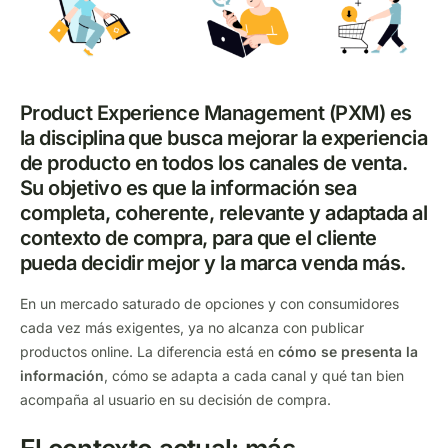
Product Experience Management (PXM) es
la disciplina que busca mejorar la experiencia
de producto en todos los canales de venta.
Su objetivo es que la información sea
completa, coherente, relevante y adaptada al
contexto de compra, para que el cliente
pueda decidir mejor y la marca venda más.
En un mercado saturado de opciones y con consumidores
cada vez más exigentes, ya no alcanza con publicar
productos online. La diferencia está en
cómo se presenta la
información
, cómo se adapta a cada canal y qué tan bien
acompaña al usuario en su decisión de compra.