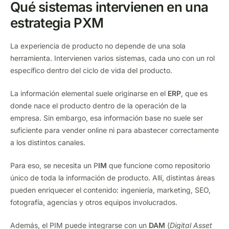
Qué sistemas intervienen en una
estrategia PXM
La experiencia de producto no depende de una sola
herramienta. Intervienen varios sistemas, cada uno con un rol
específico dentro del ciclo de vida del producto.
La información elemental suele originarse en el
ERP
, que es
donde nace el producto dentro de la operación de la
empresa. Sin embargo, esa información base no suele ser
suficiente para vender online ni para abastecer correctamente
a los distintos canales.
Para eso, se necesita un P
IM
que funcione como repositorio
único de toda la información de producto. Allí, distintas áreas
pueden enriquecer el contenido: ingeniería, marketing, SEO,
fotografía, agencias y otros equipos involucrados.
Además, el PIM puede integrarse con un
DAM
(
Digital Asset