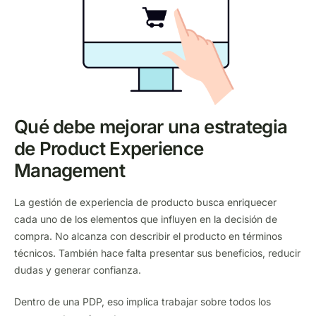
Qué debe mejorar una estrategia
de Product Experience
Management
La gestión de experiencia de producto busca enriquecer
cada uno de los elementos que influyen en la decisión de
compra. No alcanza con describir el producto en términos
técnicos. También hace falta presentar sus beneficios, reducir
dudas y generar confianza.
Dentro de una PDP, eso implica trabajar sobre todos los