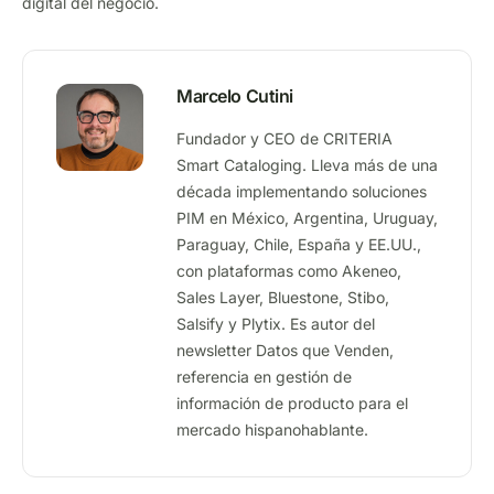
digital del negocio.
Marcelo Cutini
Fundador y CEO de CRITERIA
Smart Cataloging. Lleva más de una
década implementando soluciones
PIM en México, Argentina, Uruguay,
Paraguay, Chile, España y EE.UU.,
con plataformas como Akeneo,
Sales Layer, Bluestone, Stibo,
Salsify y Plytix. Es autor del
newsletter Datos que Venden,
referencia en gestión de
información de producto para el
mercado hispanohablante.