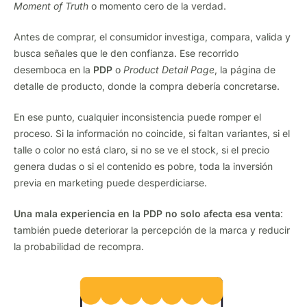
Moment of Truth
o momento cero de la verdad.
Antes de comprar, el consumidor investiga, compara, valida y
busca señales que le den confianza. Ese recorrido
desemboca en la
PDP
o
Product Detail Page
, la página de
detalle de producto, donde la compra debería concretarse.
En ese punto, cualquier inconsistencia puede romper el
proceso. Si la información no coincide, si faltan variantes, si el
talle o color no está claro, si no se ve el stock, si el precio
genera dudas o si el contenido es pobre, toda la inversión
previa en marketing puede desperdiciarse.
Una mala experiencia en la PDP no solo afecta esa venta
:
también puede deteriorar la percepción de la marca y reducir
la probabilidad de recompra.