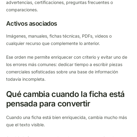
advertencias, certificaciones, preguntas frecuentes o
comparaciones.
Activos asociados
Imágenes, manuales, fichas técnicas, PDFs, videos o
cualquier recurso que complemente lo anterior.
Ese orden me permite enriquecer con criterio y evitar uno de
los errores más comunes: dedicar tiempo a escribir piezas
comerciales sofisticadas sobre una base de información
todavía incompleta.
Qué cambia cuando la ficha está
pensada para convertir
Cuando una ficha está bien enriquecida, cambia mucho más
que el texto visible.