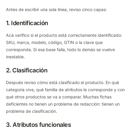
Antes de escribir una sola línea, reviso cinco capas:
1. Identificación
Acá verifico si el producto está correctamente identificado:
SKU, marca, modelo, código, GTIN o la clave que
corresponda. Si esa base falla, todo lo demás se vuelve
inestable.
2. Clasificación
Después reviso cómo está clasificado el producto. En qué
categoría vive, qué familia de atributos le corresponde y con
qué otros productos se va a comparar. Muchas fichas
deficientes no tienen un problema de redacción: tienen un
problema de clasificación.
3. Atributos funcionales