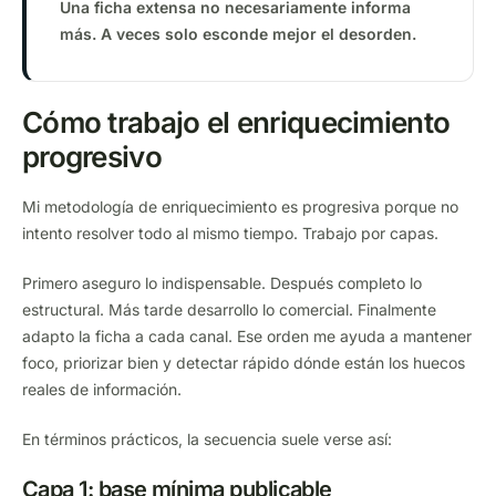
Una ficha extensa no necesariamente informa
más. A veces solo esconde mejor el desorden.
Cómo trabajo el enriquecimiento
progresivo
Mi metodología de enriquecimiento es progresiva porque no
intento resolver todo al mismo tiempo. Trabajo por capas.
Primero aseguro lo indispensable. Después completo lo
estructural. Más tarde desarrollo lo comercial. Finalmente
adapto la ficha a cada canal. Ese orden me ayuda a mantener
foco, priorizar bien y detectar rápido dónde están los huecos
reales de información.
En términos prácticos, la secuencia suele verse así:
Capa 1: base mínima publicable