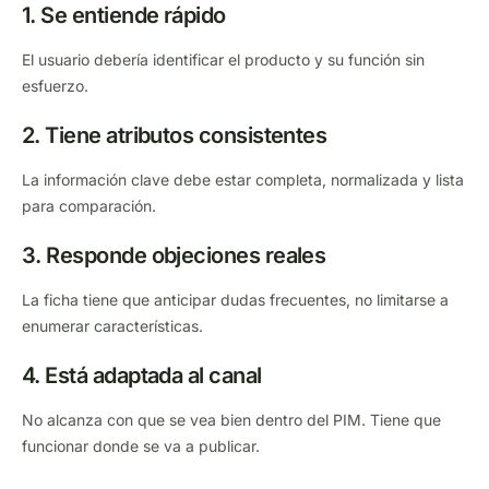
1. Se entiende rápido
El usuario debería identificar el producto y su función sin
esfuerzo.
2. Tiene atributos consistentes
La información clave debe estar completa, normalizada y lista
para comparación.
3. Responde objeciones reales
La ficha tiene que anticipar dudas frecuentes, no limitarse a
enumerar características.
4. Está adaptada al canal
No alcanza con que se vea bien dentro del PIM. Tiene que
funcionar donde se va a publicar.