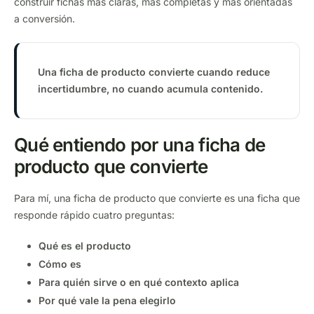
construir fichas más claras, más completas y más orientadas
a conversión.
Una ficha de producto convierte cuando reduce
incertidumbre, no cuando acumula contenido.
Qué entiendo por una ficha de
producto que convierte
Para mí, una ficha de producto que convierte es una ficha que
responde rápido cuatro preguntas:
Qué es el producto
Cómo es
Para quién sirve o en qué contexto aplica
Por qué vale la pena elegirlo