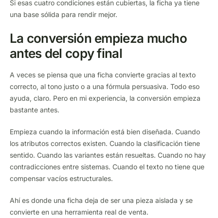
Si esas cuatro condiciones están cubiertas, la ficha ya tiene
una base sólida para rendir mejor.
La conversión empieza mucho
antes del copy final
A veces se piensa que una ficha convierte gracias al texto
correcto, al tono justo o a una fórmula persuasiva. Todo eso
ayuda, claro. Pero en mi experiencia, la conversión empieza
bastante antes.
Empieza cuando la información está bien diseñada. Cuando
los atributos correctos existen. Cuando la clasificación tiene
sentido. Cuando las variantes están resueltas. Cuando no hay
contradicciones entre sistemas. Cuando el texto no tiene que
compensar vacíos estructurales.
Ahí es donde una ficha deja de ser una pieza aislada y se
convierte en una herramienta real de venta.