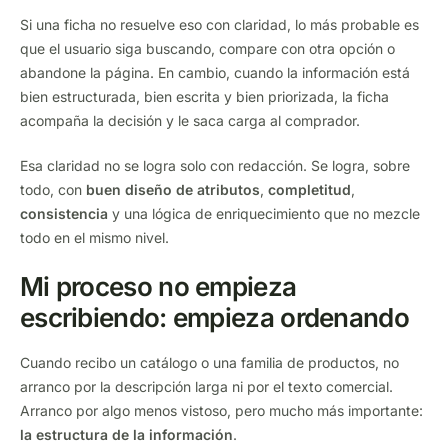
Si una ficha no resuelve eso con claridad, lo más probable es
que el usuario siga buscando, compare con otra opción o
abandone la página. En cambio, cuando la información está
bien estructurada, bien escrita y bien priorizada, la ficha
acompaña la decisión y le saca carga al comprador.
Esa claridad no se logra solo con redacción. Se logra, sobre
todo, con
buen diseño de atributos
,
completitud
,
consistencia
y una lógica de enriquecimiento que no mezcle
todo en el mismo nivel.
Mi proceso no empieza
escribiendo: empieza ordenando
Cuando recibo un catálogo o una familia de productos, no
arranco por la descripción larga ni por el texto comercial.
Arranco por algo menos vistoso, pero mucho más importante:
la estructura de la información
.