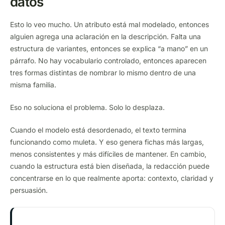
datos
Esto lo veo mucho. Un atributo está mal modelado, entonces
alguien agrega una aclaración en la descripción. Falta una
estructura de variantes, entonces se explica “a mano” en un
párrafo. No hay vocabulario controlado, entonces aparecen
tres formas distintas de nombrar lo mismo dentro de una
misma familia.
Eso no soluciona el problema. Solo lo desplaza.
Cuando el modelo está desordenado, el texto termina
funcionando como muleta. Y eso genera fichas más largas,
menos consistentes y más difíciles de mantener. En cambio,
cuando la estructura está bien diseñada, la redacción puede
concentrarse en lo que realmente aporta: contexto, claridad y
persuasión.