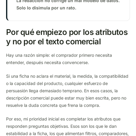
La redacción no corrige un mal modelo de datos.
Solo lo disimula por un rato.
Por qué empiezo por los atributos
y no por el texto comercial
Hay una razón simple: el comprador primero necesita
entender, después necesita convencerse.
Si una ficha no aclara el material, la medida, la compatibilidad
o la capacidad del producto, cualquier esfuerzo de
persuasión llega demasiado temprano. En esos casos, la
descripción comercial puede estar muy bien escrita, pero no
resuelve la duda concreta que frena la compra.
Por eso, mi prioridad inicial es completar los atributos que
responden preguntas objetivas. Esos son los que le dan
estabilidad a la ficha, los que alimentan filtros, comparadores,