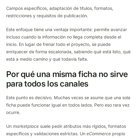
Campos específicos, adaptación de títulos, formatos,
restricciones y requisitos de publicación.
Este enfoque tiene una ventaja importante: permite avanzar
incluso cuando la información no llega completa desde el
inicio. En lugar de frenar todo el proyecto, se puede
enriquecer de forma escalonada, sabiendo qué está listo, qué
está a medio camino y qué todavía falta.
Por qué una misma ficha no sirve
para todos los canales
Este punto es decisivo. Muchas veces se asume que una sola
ficha puede funcionar igual en todos lados. Pero eso rara vez
ocurre.
Un
marketplace
suele pedir atributos más rígidos, formatos
específicos y validaciones estrictas. Un
eCommerce
propio