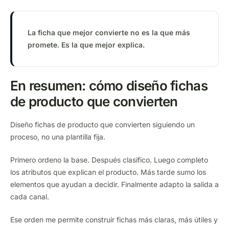
La ficha que mejor convierte no es la que más
promete. Es la que mejor explica.
En resumen: cómo diseño fichas
de producto que convierten
Diseño fichas de producto que convierten siguiendo un
proceso, no una plantilla fija.
Primero ordeno la base. Después clasifico. Luego completo
los atributos que explican el producto. Más tarde sumo los
elementos que ayudan a decidir. Finalmente adapto la salida a
cada canal.
Ese orden me permite construir fichas más claras, más útiles y