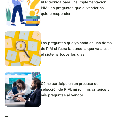
RFP técnica para una implementación
PIM: las preguntas que el vendor no
quiere responder
Las preguntas que yo haría en una demo
de PIM si fuera la persona que va a usar
el sistema todos los días
Cómo participo en un proceso de
selección de PIM: mi rol, mis criterios y
mis preguntas al vendor