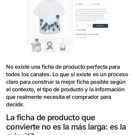
No existe una ficha de producto perfecta para
todos los canales. Lo que sí existe es un proceso
claro para construir la mejor ficha posible según
el contexto, el tipo de producto y la información
que realmente necesita el comprador para
decidir.
La ficha de producto que
convierte no es la más larga: es la