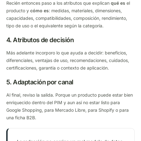
Recién entonces paso a los atributos que explican
qué es
el
producto y
cómo es
: medidas, materiales, dimensiones,
capacidades, compatibilidades, composición, rendimiento,
tipo de uso o el equivalente según la categoría.
4. Atributos de decisión
Más adelante incorporo lo que ayuda a decidir: beneficios,
diferenciales, ventajas de uso, recomendaciones, cuidados,
certificaciones, garantía o contexto de aplicación.
5. Adaptación por canal
Al final, reviso la salida. Porque un producto puede estar bien
enriquecido dentro del PIM y aun así no estar listo para
Google Shopping, para Mercado Libre, para Shopify o para
una ficha B2B.