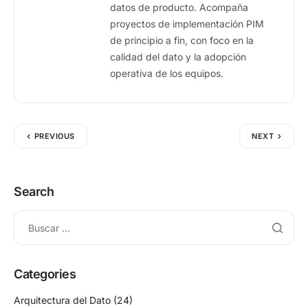
datos de producto. Acompaña
proyectos de implementación PIM
de principio a fin, con foco en la
calidad del dato y la adopción
operativa de los equipos.
PREVIOUS
NEXT
Search
Categories
Arquitectura del Dato
(24)