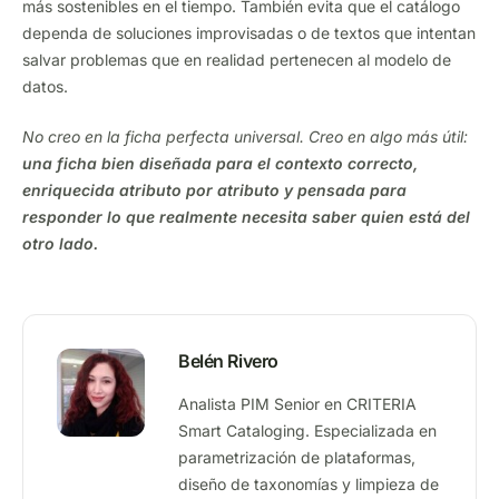
más sostenibles en el tiempo. También evita que el catálogo
dependa de soluciones improvisadas o de textos que intentan
salvar problemas que en realidad pertenecen al modelo de
datos.
No creo en la ficha perfecta universal. Creo en algo más útil:
una ficha bien diseñada para el contexto correcto,
enriquecida atributo por atributo y pensada para
responder lo que realmente necesita saber quien está del
otro lado.
Belén Rivero
Analista PIM Senior en CRITERIA
Smart Cataloging. Especializada en
parametrización de plataformas,
diseño de taxonomías y limpieza de