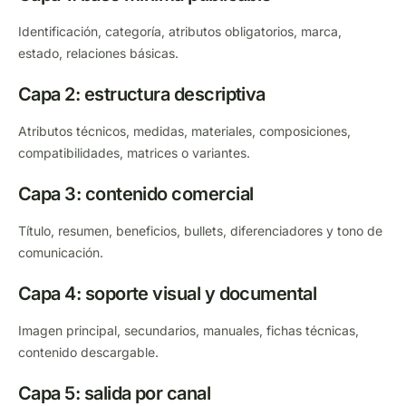
Identificación, categoría, atributos obligatorios, marca,
estado, relaciones básicas.
Capa 2: estructura descriptiva
Atributos técnicos, medidas, materiales, composiciones,
compatibilidades, matrices o variantes.
Capa 3: contenido comercial
Título, resumen, beneficios, bullets, diferenciadores y tono de
comunicación.
Capa 4: soporte visual y documental
Imagen principal, secundarios, manuales, fichas técnicas,
contenido descargable.
Capa 5: salida por canal