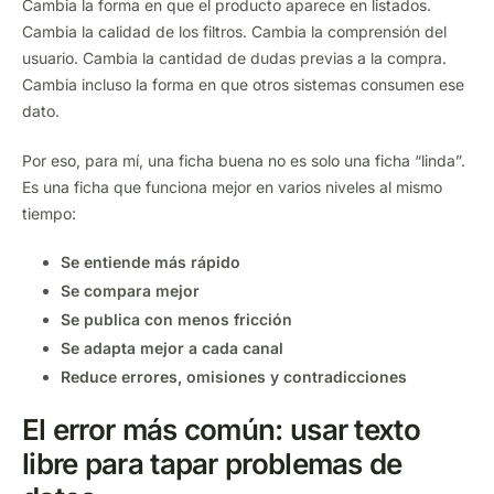
Cambia la forma en que el producto aparece en listados.
Cambia la calidad de los filtros. Cambia la comprensión del
usuario. Cambia la cantidad de dudas previas a la compra.
Cambia incluso la forma en que otros sistemas consumen ese
dato.
Por eso, para mí, una ficha buena no es solo una ficha “linda”.
Es una ficha que funciona mejor en varios niveles al mismo
tiempo:
Se entiende más rápido
Se compara mejor
Se publica con menos fricción
Se adapta mejor a cada canal
Reduce errores, omisiones y contradicciones
El error más común: usar texto
libre para tapar problemas de