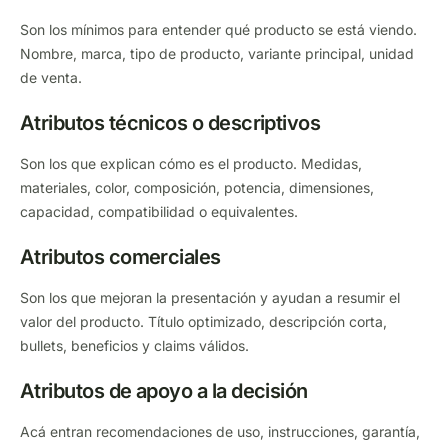
Son los mínimos para entender qué producto se está viendo.
Nombre, marca, tipo de producto, variante principal, unidad
de venta.
Atributos técnicos o descriptivos
Son los que explican cómo es el producto. Medidas,
materiales, color, composición, potencia, dimensiones,
capacidad, compatibilidad o equivalentes.
Atributos comerciales
Son los que mejoran la presentación y ayudan a resumir el
valor del producto. Título optimizado, descripción corta,
bullets, beneficios y claims válidos.
Atributos de apoyo a la decisión
Acá entran recomendaciones de uso, instrucciones, garantía,