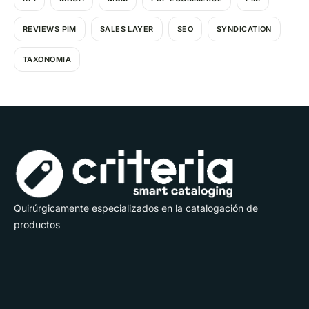
REVIEWS PIM
SALES LAYER
SEO
SYNDICATION
TAXONOMIA
Quirúrgicamente especializados en la catalogación de
productos