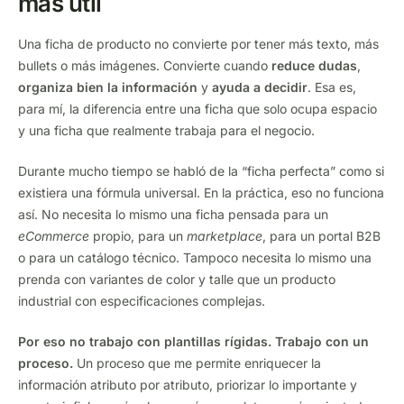
más útil
Una ficha de producto no convierte por tener más texto, más
bullets o más imágenes. Convierte cuando
reduce dudas
,
organiza bien la información
y
ayuda a decidir
. Esa es,
para mí, la diferencia entre una ficha que solo ocupa espacio
y una ficha que realmente trabaja para el negocio.
Durante mucho tiempo se habló de la “ficha perfecta” como si
existiera una fórmula universal. En la práctica, eso no funciona
así. No necesita lo mismo una ficha pensada para un
eCommerce
propio, para un
marketplace
, para un portal B2B
o para un catálogo técnico. Tampoco necesita lo mismo una
prenda con variantes de color y talle que un producto
industrial con especificaciones complejas.
Por eso no trabajo con plantillas rígidas. Trabajo con un
proceso.
Un proceso que me permite enriquecer la
información atributo por atributo, priorizar lo importante y