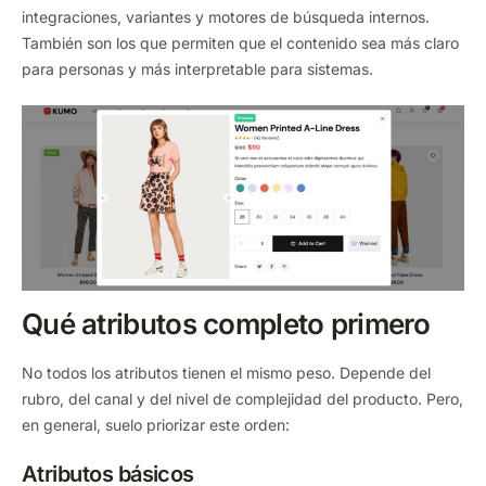
integraciones, variantes y motores de búsqueda internos.
También son los que permiten que el contenido sea más claro
para personas y más interpretable para sistemas.
Qué atributos completo primero
No todos los atributos tienen el mismo peso. Depende del
rubro, del canal y del nivel de complejidad del producto. Pero,
en general, suelo priorizar este orden:
Atributos básicos