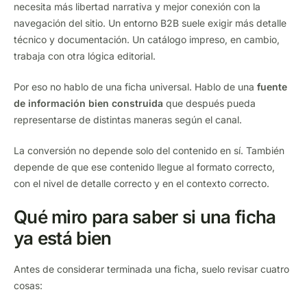
necesita más libertad narrativa y mejor conexión con la
navegación del sitio. Un entorno B2B suele exigir más detalle
técnico y documentación. Un catálogo impreso, en cambio,
trabaja con otra lógica editorial.
Por eso no hablo de una ficha universal. Hablo de una
fuente
de información bien construida
que después pueda
representarse de distintas maneras según el canal.
La conversión no depende solo del contenido en sí. También
depende de que ese contenido llegue al formato correcto,
con el nivel de detalle correcto y en el contexto correcto.
Qué miro para saber si una ficha
ya está bien
Antes de considerar terminada una ficha, suelo revisar cuatro
cosas: