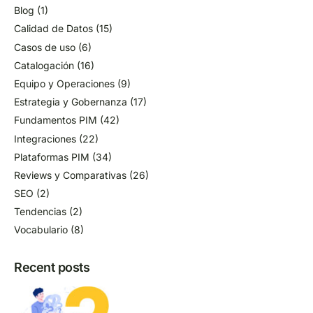
Blog
(1)
Calidad de Datos
(15)
Casos de uso
(6)
Catalogación
(16)
Equipo y Operaciones
(9)
Estrategia y Gobernanza
(17)
Fundamentos PIM
(42)
Integraciones
(22)
Plataformas PIM
(34)
Reviews y Comparativas
(26)
SEO
(2)
Tendencias
(2)
Vocabulario
(8)
Recent posts