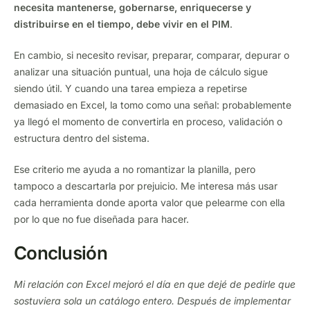
necesita mantenerse, gobernarse, enriquecerse y
distribuirse en el tiempo, debe vivir en el PIM
.
En cambio, si necesito revisar, preparar, comparar, depurar o
analizar una situación puntual, una hoja de cálculo sigue
siendo útil. Y cuando una tarea empieza a repetirse
demasiado en Excel, la tomo como una señal: probablemente
ya llegó el momento de convertirla en proceso, validación o
estructura dentro del sistema.
Ese criterio me ayuda a no romantizar la planilla, pero
tampoco a descartarla por prejuicio. Me interesa más usar
cada herramienta donde aporta valor que pelearme con ella
por lo que no fue diseñada para hacer.
Conclusión
Mi relación con Excel mejoró el día en que dejé de pedirle que
sostuviera sola un catálogo entero. Después de implementar