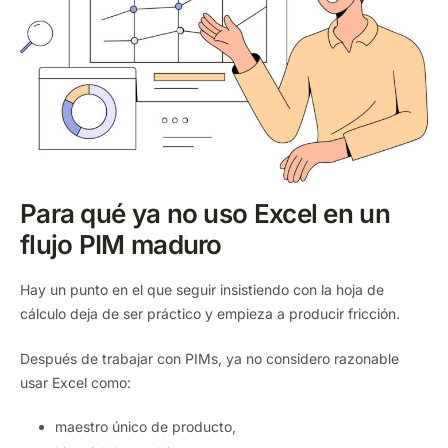
Para qué ya no uso Excel en un
flujo PIM maduro
Hay un punto en el que seguir insistiendo con la hoja de
cálculo deja de ser práctico y empieza a producir fricción.
Después de trabajar con PIMs, ya no considero razonable
usar Excel como:
maestro único de producto,