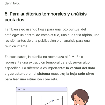
definitivo.
5. Para auditorías temporales y análisis
acotados
También sigo usando hojas para una foto puntual del
catálogo: un control de completitud, una auditoría rápida, una
revisión antes de una publicación o un análisis para una
reunión interna.
En esos casos, la planilla no reemplaza al PIM. Solo
representa una extracción temporal para observar algo
específico. La diferencia es importante:
la verdad del dato
sigue estando en el sistema maestro; la hoja solo sirve
para leer una situación concreta
.