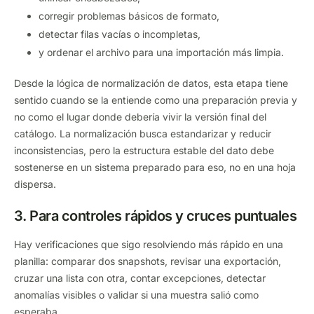
corregir problemas básicos de formato,
detectar filas vacías o incompletas,
y ordenar el archivo para una importación más limpia.
Desde la lógica de normalización de datos, esta etapa tiene
sentido cuando se la entiende como una preparación previa y
no como el lugar donde debería vivir la versión final del
catálogo. La normalización busca estandarizar y reducir
inconsistencias, pero la estructura estable del dato debe
sostenerse en un sistema preparado para eso, no en una hoja
dispersa.
3. Para controles rápidos y cruces puntuales
Hay verificaciones que sigo resolviendo más rápido en una
planilla: comparar dos snapshots, revisar una exportación,
cruzar una lista con otra, contar excepciones, detectar
anomalías visibles o validar si una muestra salió como
esperaba.