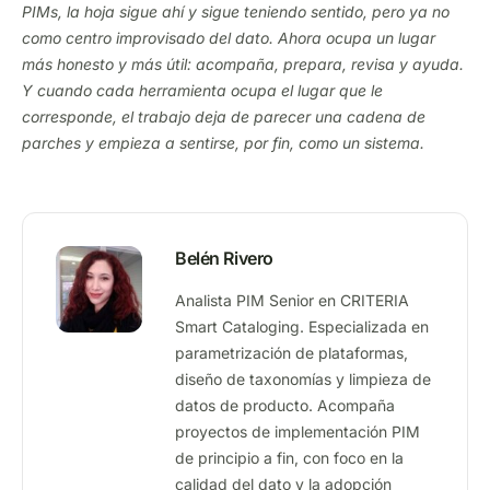
PIMs, la hoja sigue ahí y sigue teniendo sentido, pero ya no
como centro improvisado del dato. Ahora ocupa un lugar
más honesto y más útil: acompaña, prepara, revisa y ayuda.
Y cuando cada herramienta ocupa el lugar que le
corresponde, el trabajo deja de parecer una cadena de
parches y empieza a sentirse, por fin, como un sistema.
Belén Rivero
Analista PIM Senior en CRITERIA
Smart Cataloging. Especializada en
parametrización de plataformas,
diseño de taxonomías y limpieza de
datos de producto. Acompaña
proyectos de implementación PIM
de principio a fin, con foco en la
calidad del dato y la adopción