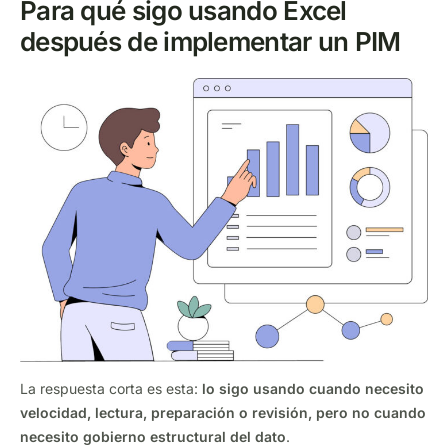
Para qué sigo usando Excel
después de implementar un PIM
La respuesta corta es esta:
lo sigo usando cuando necesito
velocidad, lectura, preparación o revisión, pero no cuando
necesito gobierno estructural del dato
.