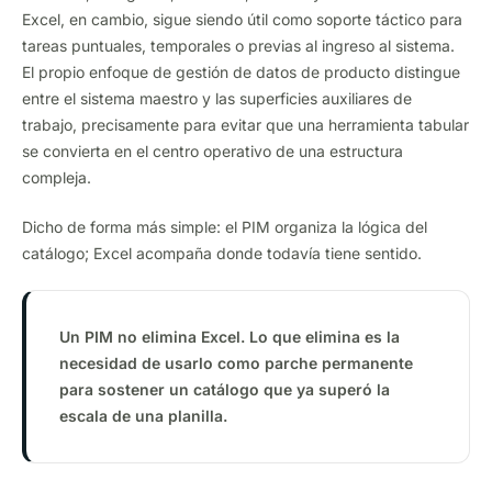
Excel, en cambio, sigue siendo útil como soporte táctico para
tareas puntuales, temporales o previas al ingreso al sistema.
El propio enfoque de gestión de datos de producto distingue
entre el sistema maestro y las superficies auxiliares de
trabajo, precisamente para evitar que una herramienta tabular
se convierta en el centro operativo de una estructura
compleja.
Dicho de forma más simple: el PIM organiza la lógica del
catálogo; Excel acompaña donde todavía tiene sentido.
Un PIM no elimina Excel. Lo que elimina es la
necesidad de usarlo como parche permanente
para sostener un catálogo que ya superó la
escala de una planilla.