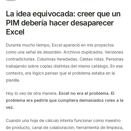
La idea equivocada: creer que un
PIM debería hacer desaparecer
Excel
Durante mucho tiempo, Excel apareció en mis proyectos
como una señal de desorden. Archivos duplicados. Versiones
contradictorias. Columnas heredadas. Celdas rotas. Personas
trabajando sobre copias distintas del mismo catálogo. En ese
contexto, era lógico pensar que el problema estaba en la
planilla.
Hoy lo veo de otra manera.
Excel no era el problema. El
problema era pedirle que cumpliera demasiados roles a la
vez.
Cuando una hoja de cálculo intenta funcionar como maestro
de producto, canal de colaboración, herramienta de limpieza,