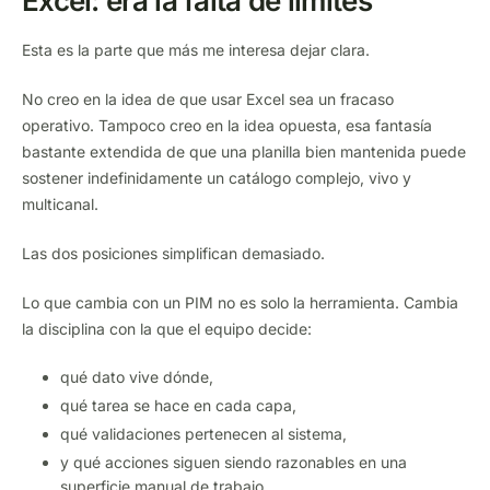
Excel: era la falta de límites
Esta es la parte que más me interesa dejar clara.
No creo en la idea de que usar Excel sea un fracaso
operativo. Tampoco creo en la idea opuesta, esa fantasía
bastante extendida de que una planilla bien mantenida puede
sostener indefinidamente un catálogo complejo, vivo y
multicanal.
Las dos posiciones simplifican demasiado.
Lo que cambia con un PIM no es solo la herramienta. Cambia
la disciplina con la que el equipo decide:
qué dato vive dónde,
qué tarea se hace en cada capa,
qué validaciones pertenecen al sistema,
y qué acciones siguen siendo razonables en una
superficie manual de trabajo.