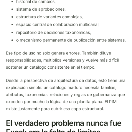
historial de cambios,
sistema de aprobaciones,
estructura de variantes complejas,
espacio central de colaboración multicanal,
repositorio de decisiones taxonómicas,
o mecanismo permanente de publicación entre sistemas.
Ese tipo de uso no solo genera errores. También diluye
responsabilidades, multiplica versiones y vuelve más difícil
sostener un catálogo consistente en el tiempo.
Desde la perspectiva de arquitectura de datos, esto tiene una
explicación simple: un catálogo maduro necesita familias,
atributos, taxonomías, relaciones y reglas de gobernanza que
exceden por mucho la lógica de una planilla plana. El PIM
existe justamente para cubrir esa capa estructural.
El verdadero problema nunca fue