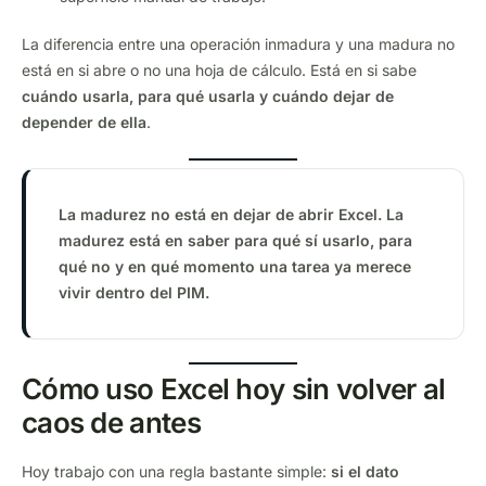
La diferencia entre una operación inmadura y una madura no
está en si abre o no una hoja de cálculo. Está en si sabe
cuándo usarla, para qué usarla y cuándo dejar de
depender de ella
.
La madurez no está en dejar de abrir Excel. La
madurez está en saber para qué sí usarlo, para
qué no y en qué momento una tarea ya merece
vivir dentro del PIM.
Cómo uso Excel hoy sin volver al
caos de antes
Hoy trabajo con una regla bastante simple:
si el dato