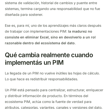
sistema de validación, historial de cambios y puente entre
sistemas, termina cargando una responsabilidad que no fue
diseñada para sostener.
Ese es, para mí, uno de los aprendizajes más claros después
de trabajar con implementaciones PIM:
la madurez no
consiste en eliminar Excel, sino en devolverlo a un rol
razonable dentro del ecosistema del dato
.
Qué cambia realmente cuando
implementás un PIM
La llegada de un PIM no vuelve inútiles las hojas de cálculo.
Lo que hace es redistribuir responsabilidades.
Un PIM está pensado para centralizar, estructurar, enriquecer
y distribuir información de producto. En términos del
ecosistema PIM, actúa como la fuente de verdad para
atributos, categorías, variantes, canales y versiones del dato.