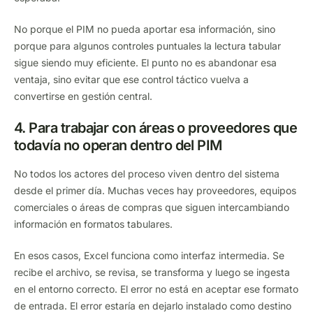
No porque el PIM no pueda aportar esa información, sino
porque para algunos controles puntuales la lectura tabular
sigue siendo muy eficiente. El punto no es abandonar esa
ventaja, sino evitar que ese control táctico vuelva a
convertirse en gestión central.
4. Para trabajar con áreas o proveedores que
todavía no operan dentro del PIM
No todos los actores del proceso viven dentro del sistema
desde el primer día. Muchas veces hay proveedores, equipos
comerciales o áreas de compras que siguen intercambiando
información en formatos tabulares.
En esos casos, Excel funciona como interfaz intermedia. Se
recibe el archivo, se revisa, se transforma y luego se ingesta
en el entorno correcto. El error no está en aceptar ese formato
de entrada. El error estaría en dejarlo instalado como destino