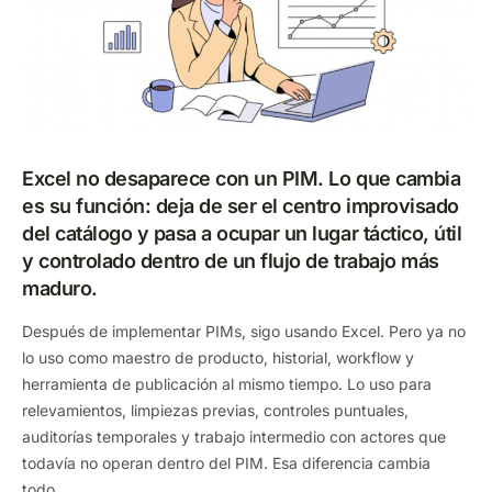
Excel no desaparece con un PIM. Lo que cambia
es su función: deja de ser el centro improvisado
del catálogo y pasa a ocupar un lugar táctico, útil
y controlado dentro de un flujo de trabajo más
maduro.
Después de implementar PIMs, sigo usando Excel. Pero ya no
lo uso como maestro de producto, historial, workflow y
herramienta de publicación al mismo tiempo. Lo uso para
relevamientos, limpiezas previas, controles puntuales,
auditorías temporales y trabajo intermedio con actores que
todavía no operan dentro del PIM. Esa diferencia cambia
todo.