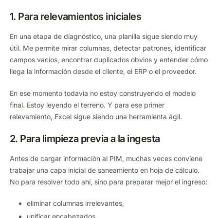
1. Para relevamientos iniciales
En una etapa de diagnóstico, una planilla sigue siendo muy
útil. Me permite mirar columnas, detectar patrones, identificar
campos vacíos, encontrar duplicados obvios y entender cómo
llega la información desde el cliente, el ERP o el proveedor.
En ese momento todavía no estoy construyendo el modelo
final. Estoy leyendo el terreno. Y para ese primer
relevamiento, Excel sigue siendo una herramienta ágil.
2. Para limpieza previa a la ingesta
Antes de cargar información al PIM, muchas veces conviene
trabajar una capa inicial de saneamiento en hoja de cálculo.
No para resolver todo ahí, sino para preparar mejor el ingreso:
eliminar columnas irrelevantes,
unificar encabezados,