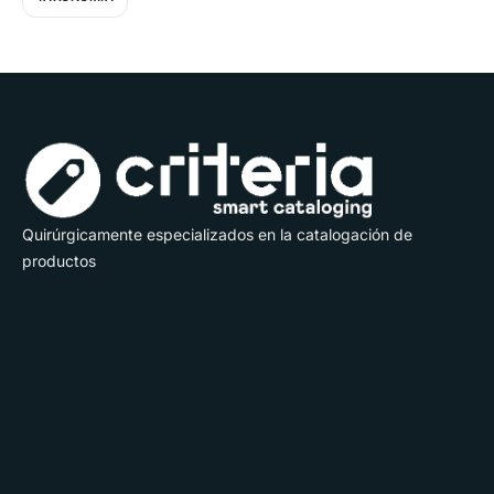
Quirúrgicamente especializados en la catalogación de
productos