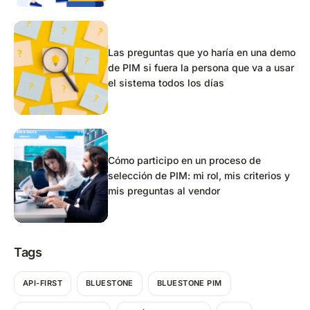
Las preguntas que yo haría en una demo
de PIM si fuera la persona que va a usar
el sistema todos los días
Cómo participo en un proceso de
selección de PIM: mi rol, mis criterios y
mis preguntas al vendor
Tags
API-FIRST
BLUESTONE
BLUESTONE PIM