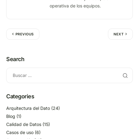
operativa de los equipos.
PREVIOUS
NEXT
Search
Categories
Arquitectura del Dato
(24)
Blog
(1)
Calidad de Datos
(15)
Casos de uso
(6)