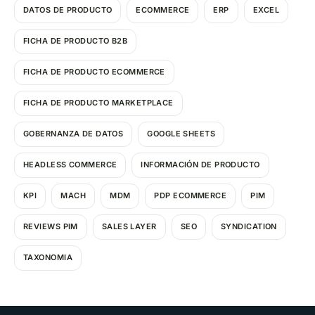
DATOS DE PRODUCTO
ECOMMERCE
ERP
EXCEL
FICHA DE PRODUCTO B2B
FICHA DE PRODUCTO ECOMMERCE
FICHA DE PRODUCTO MARKETPLACE
GOBERNANZA DE DATOS
GOOGLE SHEETS
HEADLESS COMMERCE
INFORMACIÓN DE PRODUCTO
KPI
MACH
MDM
PDP ECOMMERCE
PIM
REVIEWS PIM
SALES LAYER
SEO
SYNDICATION
TAXONOMIA