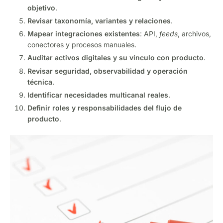
objetivo
.
Revisar taxonomía, variantes y relaciones
.
Mapear integraciones existentes
: API,
feeds
, archivos,
conectores y procesos manuales.
Auditar activos digitales y su vínculo con producto
.
Revisar seguridad, observabilidad y operación
técnica
.
Identificar necesidades multicanal reales
.
Definir roles y responsabilidades del flujo de
producto
.