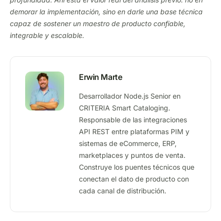
demorar la implementación, sino en darle una base técnica
capaz de sostener un maestro de producto confiable,
integrable y escalable.
Erwin Marte
Desarrollador Node.js Senior en
CRITERIA Smart Cataloging.
Responsable de las integraciones
API REST entre plataformas PIM y
sistemas de eCommerce, ERP,
marketplaces y puntos de venta.
Construye los puentes técnicos que
conectan el dato de producto con
cada canal de distribución.