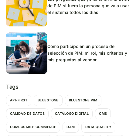
de PIM si fuera la persona que va a usar
el sistema todos los días
Cómo participo en un proceso de
selección de PIM: mi rol, mis criterios y
mis preguntas al vendor
Tags
API-FIRST
BLUESTONE
BLUESTONE PIM
CALIDAD DE DATOS
CATÁLOGO DIGITAL
CMS
COMPOSABLE COMMERCE
DAM
DATA QUALITY