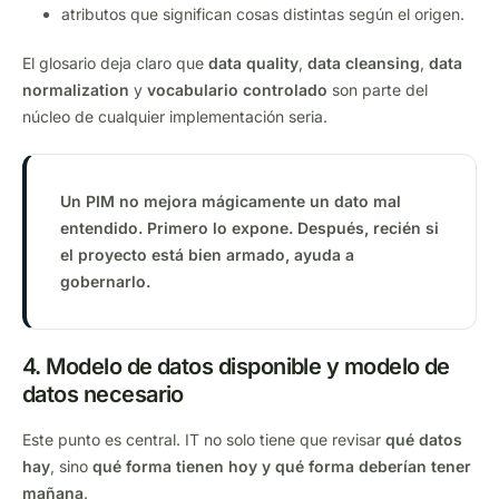
atributos que significan cosas distintas según el origen.
El glosario deja claro que
data quality
,
data cleansing
,
data
normalization
y
vocabulario controlado
son parte del
núcleo de cualquier implementación seria.
Un PIM no mejora mágicamente un dato mal
entendido. Primero lo expone. Después, recién si
el proyecto está bien armado, ayuda a
gobernarlo.
4. Modelo de datos disponible y modelo de
datos necesario
Este punto es central. IT no solo tiene que revisar
qué datos
hay
, sino
qué forma tienen hoy y qué forma deberían tener
mañana
.