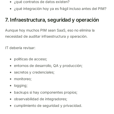
¿qué contratos de datos existen?
¿qué integración hoy ya es frágil incluso antes del PIM?
7. Infraestructura, seguridad y operación
Aunque hoy muchos PIM sean SaaS, eso no elimina la
necesidad de auditar infraestructura y operación.
IT debería revisar:
políticas de acceso;
entornos de desarrollo, QA y producción;
secretos y credenciales;
monitoreo;
logging;
backups si hay componentes propios;
observabilidad de integradores;
cumplimiento de seguridad y privacidad.