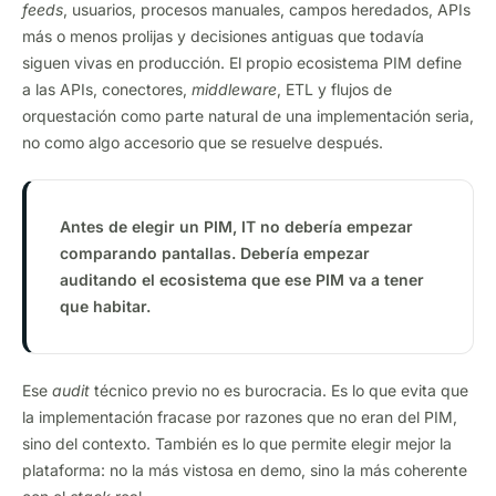
feeds
, usuarios, procesos manuales, campos heredados, APIs
más o menos prolijas y decisiones antiguas que todavía
siguen vivas en producción. El propio ecosistema PIM define
a las APIs, conectores,
middleware
, ETL y flujos de
orquestación como parte natural de una implementación seria,
no como algo accesorio que se resuelve después.
Antes de elegir un PIM, IT no debería empezar
comparando pantallas. Debería empezar
auditando el ecosistema que ese PIM va a tener
que habitar.
Ese
audit
técnico previo no es burocracia. Es lo que evita que
la implementación fracase por razones que no eran del PIM,
sino del contexto. También es lo que permite elegir mejor la
plataforma: no la más vistosa en demo, sino la más coherente