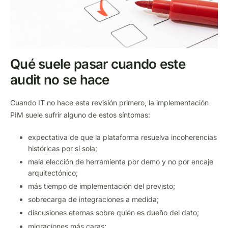
Qué suele pasar cuando este
audit no se hace
Cuando IT no hace esta revisión primero, la implementación
PIM suele sufrir alguno de estos síntomas:
expectativa de que la plataforma resuelva incoherencias
históricas por sí sola;
mala elección de herramienta por demo y no por encaje
arquitectónico;
más tiempo de implementación del previsto;
sobrecarga de integraciones a medida;
discusiones eternas sobre quién es dueño del dato;
migraciones más caras;