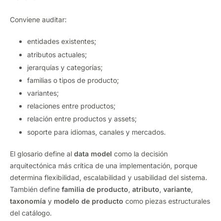
Conviene auditar:
entidades existentes;
atributos actuales;
jerarquías y categorías;
familias o tipos de producto;
variantes;
relaciones entre productos;
relación entre productos y assets;
soporte para idiomas, canales y mercados.
El glosario define al
data model
como la decisión
arquitectónica más crítica de una implementación, porque
determina flexibilidad, escalabilidad y usabilidad del sistema.
También define
familia de producto
,
atributo
,
variante
,
taxonomía
y
modelo de producto
como piezas estructurales
del catálogo.