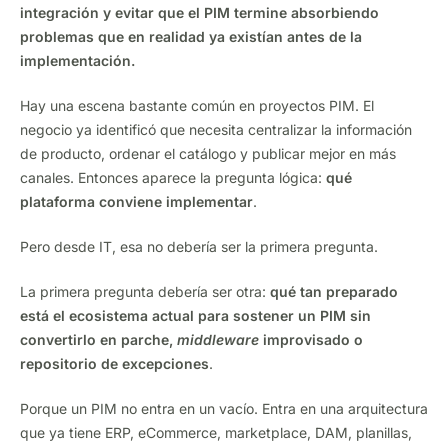
integración y evitar que el PIM termine absorbiendo
problemas que en realidad ya existían antes de la
implementación.
Hay una escena bastante común en proyectos PIM. El
negocio ya identificó que necesita centralizar la información
de producto, ordenar el catálogo y publicar mejor en más
canales. Entonces aparece la pregunta lógica:
qué
plataforma conviene implementar
.
Pero desde IT, esa no debería ser la primera pregunta.
La primera pregunta debería ser otra:
qué tan preparado
está el ecosistema actual para sostener un PIM sin
convertirlo en parche,
middleware
improvisado o
repositorio de excepciones
.
Porque un PIM no entra en un vacío. Entra en una arquitectura
que ya tiene ERP, eCommerce, marketplace, DAM, planillas,