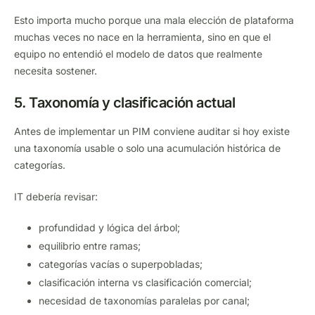
Esto importa mucho porque una mala elección de plataforma
muchas veces no nace en la herramienta, sino en que el
equipo no entendió el modelo de datos que realmente
necesita sostener.
5. Taxonomía y clasificación actual
Antes de implementar un PIM conviene auditar si hoy existe
una taxonomía usable o solo una acumulación histórica de
categorías.
IT debería revisar:
profundidad y lógica del árbol;
equilibrio entre ramas;
categorías vacías o superpobladas;
clasificación interna vs clasificación comercial;
necesidad de taxonomías paralelas por canal;