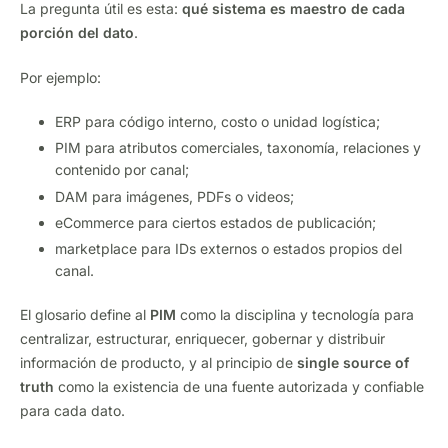
La pregunta útil es esta:
qué sistema es maestro de cada
porción del dato
.
Por ejemplo:
ERP para código interno, costo o unidad logística;
PIM para atributos comerciales, taxonomía, relaciones y
contenido por canal;
DAM para imágenes, PDFs o videos;
eCommerce para ciertos estados de publicación;
marketplace para IDs externos o estados propios del
canal.
El glosario define al
PIM
como la disciplina y tecnología para
centralizar, estructurar, enriquecer, gobernar y distribuir
información de producto, y al principio de
single source of
truth
como la existencia de una fuente autorizada y confiable
para cada dato.