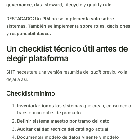
governance
,
data steward
,
lifecycle
y
quality rule
.
DESTACADO:
Un PIM no se implementa solo sobre
sistemas. También se implementa sobre roles, decisiones
y responsabilidades.
Un checklist técnico útil antes de
elegir plataforma
Si IT necesitara una versión resumida del
audit
previo, yo la
dejaría así.
Checklist mínimo
Inventariar todos los sistemas
que crean, consumen o
transforman datos de producto.
Definir sistema maestro por tramo del dato
.
Auditar calidad técnica del catálogo actual
.
Documentar modelo de datos vigente y modelo