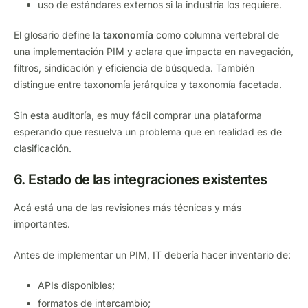
uso de estándares externos si la industria los requiere.
El glosario define la
taxonomía
como columna vertebral de
una implementación PIM y aclara que impacta en navegación,
filtros, sindicación y eficiencia de búsqueda. También
distingue entre taxonomía jerárquica y taxonomía facetada.
Sin esta auditoría, es muy fácil comprar una plataforma
esperando que resuelva un problema que en realidad es de
clasificación.
6. Estado de las integraciones existentes
Acá está una de las revisiones más técnicas y más
importantes.
Antes de implementar un PIM, IT debería hacer inventario de:
APIs disponibles;
formatos de intercambio;