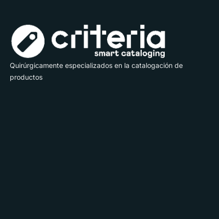
Quirúrgicamente especializados en la catalogación de
productos