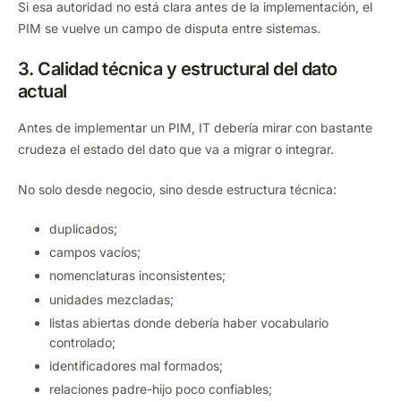
Si esa autoridad no está clara antes de la implementación, el
PIM se vuelve un campo de disputa entre sistemas.
3. Calidad técnica y estructural del dato
actual
Antes de implementar un PIM, IT debería mirar con bastante
crudeza el estado del dato que va a migrar o integrar.
No solo desde negocio, sino desde estructura técnica:
duplicados;
campos vacíos;
nomenclaturas inconsistentes;
unidades mezcladas;
listas abiertas donde debería haber vocabulario
controlado;
identificadores mal formados;
relaciones padre-hijo poco confiables;