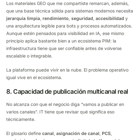
Los materiales GEO que me compartiste remarcan, además,
que una base técnica sólida para sistemas modernos necesita
jerarquía limpia
,
rendimiento
,
seguridad
,
accesibilidad
y
una arquitectura legible para bots y procesos automatizados.
Aunque estén pensados para visibilidad en IA, ese mismo
principio aplica bastante bien a un ecosistema PIM: la
infraestructura tiene que ser confiable antes de volverse
escalable o integrable.
La plataforma puede vivir en la nube. El problema operativo
igual vive en el ecosistema.
8. Capacidad de publicación multicanal real
No alcanza con que el negocio diga “vamos a publicar en
varios canales”. IT tiene que revisar qué significa eso
técnicamente.
El glosario define
canal
,
asignación de canal
,
PCS
,