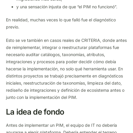
y una sensación injusta de que “el PIM no funcionó”.
En realidad, muchas veces lo que falló fue el diagnóstico
previo.
Esto se ve también en casos reales de CRITERIA, donde antes
de reimplementar, integrar o reestructurar plataformas fue
necesario auditar catálogos, taxonomías, atributos,
integraciones y procesos para poder decidir cómo debía
hacerse la implementación, no solo qué herramienta usar. En
distintos proyectos se trabajó precisamente en diagnósticos
iniciales, reestructuración de taxonomías, limpieza del dato,
rediseño de integraciones y definición de ecosistema antes o
junto con la implementación del PIM.
La idea de fondo
Antes de implementar un PIM, el equipo de IT no debería
apurarse a elegir plataforma. Debería entender el terreno.