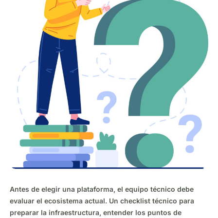
Antes de elegir una plataforma, el equipo técnico debe
evaluar el ecosistema actual. Un checklist técnico para
preparar la infraestructura, entender los puntos de