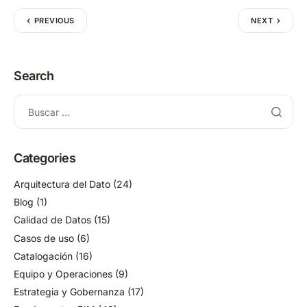
PREVIOUS
NEXT
Search
Categories
Arquitectura del Dato
(24)
Blog
(1)
Calidad de Datos
(15)
Casos de uso
(6)
Catalogación
(16)
Equipo y Operaciones
(9)
Estrategia y Gobernanza
(17)