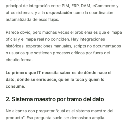
principal de integración entre PIM, ERP, DAM, eCommerce y
otros sistemas, y a la
orquestación
como la coordinación
automatizada de esos flujos.
Parece obvio, pero muchas veces el problema es que el mapa
oficial y el mapa real no coinciden. Hay integraciones
históricas, exportaciones manuales, scripts no documentados
o usuarios que sostienen procesos críticos por fuera del
circuito formal.
Lo primero que IT necesita saber es de dónde nace el
dato, dónde se enriquece, quién lo toca y quién lo
consume.
2. Sistema maestro por tramo del dato
No alcanza con preguntar “cuál es el sistema maestro del
producto”. Esa pregunta suele ser demasiado amplia.