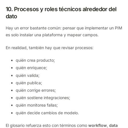
10. Procesos y roles técnicos alrededor del
dato
Hay un error bastante común: pensar que implementar un PIM
es solo instalar una plataforma y mapear campos.
En realidad, también hay que revisar procesos:
quién crea producto;
quién enriquece;
quién valida;
quién publica;
quién corrige errores;
quién sostiene integraciones;
quién monitorea fallas;
quién decide cambios de modelo.
El glosario refuerza esto con términos como
workflow
,
data