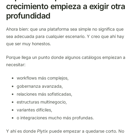
crecimiento empieza a exigir otra
profundidad
Ahora bien: que una plataforma sea simple no significa que
sea adecuada para cualquier escenario. Y creo que ahí hay
que ser muy honestos.
Porque llega un punto donde algunos catálogos empiezan a
necesitar:
workflows más complejos,
gobernanza avanzada,
relaciones más sofisticadas,
estructuras multinegocio,
variantes difíciles,
o integraciones mucho más profundas.
Y ahí es donde
Plytix
puede empezar a quedarse corto. No