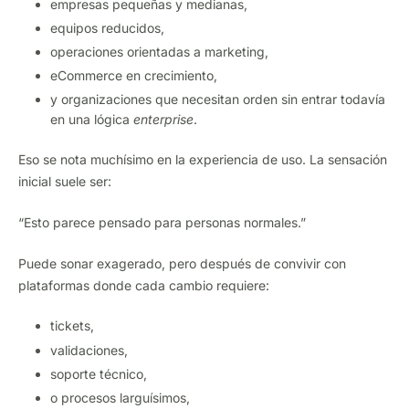
empresas pequeñas y medianas,
equipos reducidos,
operaciones orientadas a marketing,
eCommerce en crecimiento,
y organizaciones que necesitan orden sin entrar todavía
en una lógica
enterprise
.
Eso se nota muchísimo en la experiencia de uso. La sensación
inicial suele ser:
“Esto parece pensado para personas normales.”
Puede sonar exagerado, pero después de convivir con
plataformas donde cada cambio requiere:
tickets,
validaciones,
soporte técnico,
o procesos larguísimos,