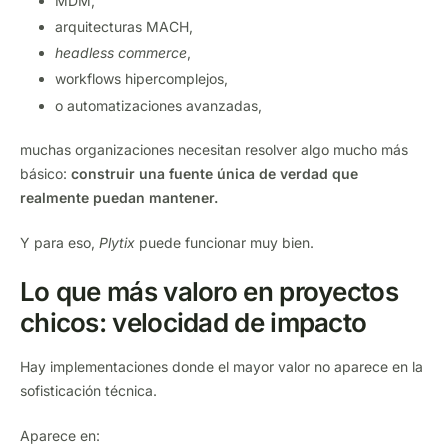
MDM,
arquitecturas MACH,
headless commerce
,
workflows hipercomplejos,
o automatizaciones avanzadas,
muchas organizaciones necesitan resolver algo mucho más
básico:
construir una fuente única de verdad que
realmente puedan mantener.
Y para eso,
Plytix
puede funcionar muy bien.
Lo que más valoro en proyectos
chicos: velocidad de impacto
Hay implementaciones donde el mayor valor no aparece en la
sofisticación técnica.
Aparece en: