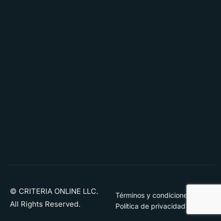
© CRITERIA ONLINE LLC.
Términos y condiciones
All Rights Reserved.
Política de privacidad