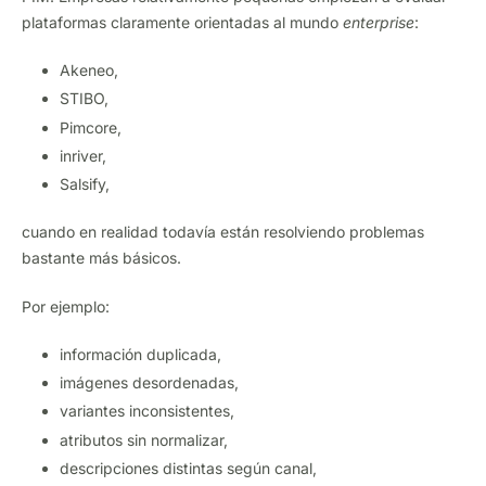
plataformas claramente orientadas al mundo
enterprise
:
Akeneo,
STIBO,
Pimcore,
inriver,
Salsify,
cuando en realidad todavía están resolviendo problemas
bastante más básicos.
Por ejemplo:
información duplicada,
imágenes desordenadas,
variantes inconsistentes,
atributos sin normalizar,
descripciones distintas según canal,