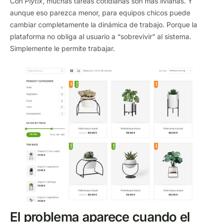
Con
Plytix
, muchas tareas cotidianas son más livianas. Y
aunque eso parezca menor, para equipos chicos puede
cambiar completamente la dinámica de trabajo. Porque la
plataforma no obliga al usuario a “sobrevivir” al sistema.
Simplemente le permite trabajar.
El problema aparece cuando el