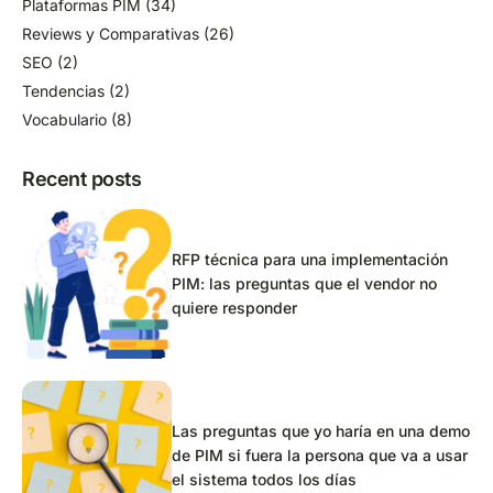
Plataformas PIM
(34)
Reviews y Comparativas
(26)
SEO
(2)
Tendencias
(2)
Vocabulario
(8)
Recent posts
RFP técnica para una implementación
PIM: las preguntas que el vendor no
quiere responder
Las preguntas que yo haría en una demo
de PIM si fuera la persona que va a usar
el sistema todos los días