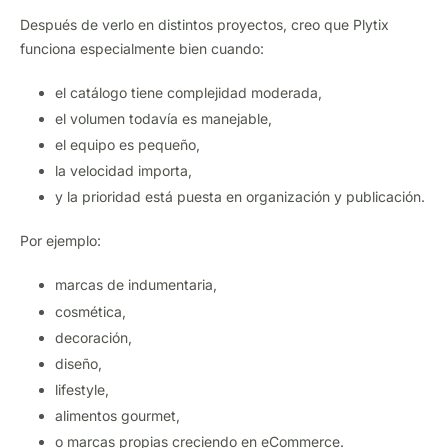
Después de verlo en distintos proyectos, creo que Plytix
funciona especialmente bien cuando:
el catálogo tiene complejidad moderada,
el volumen todavía es manejable,
el equipo es pequeño,
la velocidad importa,
y la prioridad está puesta en organización y publicación.
Por ejemplo:
marcas de indumentaria,
cosmética,
decoración,
diseño,
lifestyle,
alimentos gourmet,
o marcas propias creciendo en eCommerce.