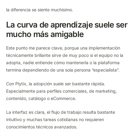
la diferencia se siente muchísimo.
La curva de aprendizaje suele ser
mucho más amigable
Este punto me parece clave, porque una implementación
técnicamente brillante sirve de muy poco si el equipo no la
adopta, nadie entiende cómo mantenerla o la plataforma
termina dependiendo de una sola persona “especialista”.
Con Plytix, la adopción suele ser bastante rápida.
Especialmente para perfiles comerciales, de marketing,
contenido, catálogo o eCommerce.
La interfaz es clara, el flujo de trabajo resulta bastante
intuitivo y muchas tareas cotidianas no requieren
conocimientos técnicos avanzados.