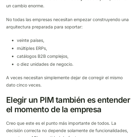
un cambio enorme.
No todas las empresas necesitan empezar construyendo una
arquitectura preparada para soportar:
veinte países,
múltiples ERPs,
catálogos B2B complejos,
o diez unidades de negocio.
A veces necesitan simplemente dejar de corregir el mismo
dato cinco veces.
Elegir un PIM también es entender
el momento de la empresa
Creo que este es el punto más importante de todos. La
decisión correcta no depende solamente de funcionalidades,