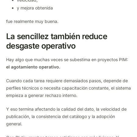
y mejora obtenida
fue realmente muy buena.
La sencillez también reduce
desgaste operativo
Hay algo que muchas veces se subestima en proyectos PIM:
el agotamiento operativo.
Cuando cada tarea requiere demasiados pasos, depende de
perfiles técnicos o necesita capacitación constante, el sistema
empieza a generar rechazo interno.
Y eso termina afectando la calidad del dato, la velocidad de
publicación, la consistencia del catálogo y la adopción
general.