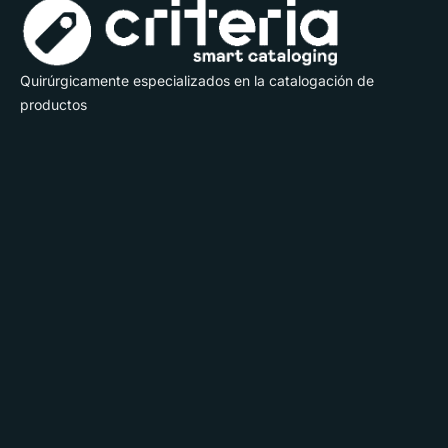
Quirúrgicamente especializados en la catalogación de
productos