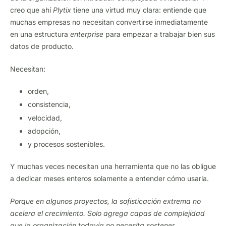
creo que ahí
Plytix
tiene una virtud muy clara: entiende que
muchas empresas no necesitan convertirse inmediatamente
en una estructura
enterprise
para empezar a trabajar bien sus
datos de producto.
Necesitan:
orden,
consistencia,
velocidad,
adopción,
y procesos sostenibles.
Y muchas veces necesitan una herramienta que no las obligue
a dedicar meses enteros solamente a entender cómo usarla.
Porque en algunos proyectos, la sofisticación extrema no
acelera el crecimiento. Solo agrega capas de complejidad
que la organización todavía no necesita sostener.