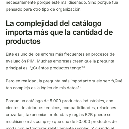
necesariamente porque esté mal diseñado. Sino porque fue
pensado para otro tipo de organización.
La complejidad del catálogo
importa más que la cantidad de
productos
Este es uno de los errores más frecuentes en procesos de
evaluación PIM. Muchas empresas creen que la pregunta
principal es: “¿Cuántos productos tengo?”
Pero en realidad, la pregunta más importante suele ser: “¿Qué
tan compleja es la lógica de mis datos?”
Porque un catálogo de 5.000 productos industriales, con
cientos de atributos técnicos, compatibilidades, relaciones
cruzadas, taxonomías profundas y reglas B2B puede ser
muchísimo más complejo que uno de 50.000 productos de
moda con estructuras relativamente simples. Y cuando el