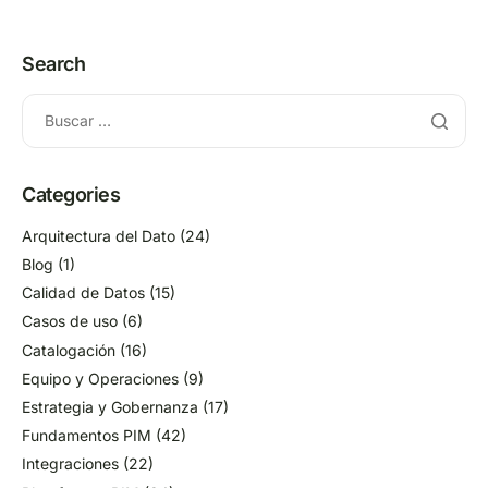
Search
Categories
Arquitectura del Dato
(24)
Blog
(1)
Calidad de Datos
(15)
Casos de uso
(6)
Catalogación
(16)
Equipo y Operaciones
(9)
Estrategia y Gobernanza
(17)
Fundamentos PIM
(42)
Integraciones
(22)