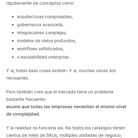
rápidamente de conceptos como:
arquitecturas composables,
gobernanza avanzada,
integraciones complejas,
modelos de datos profundos,
workflows sofisticados,
o escalabilidad
enterprise
.
Y sí, todas esas cosas existen. Y sí, muchas veces son
necesarias.
Pero también creo que el mercado tiene un problema
bastante frecuente:
asume que todas las empresas necesitan el mismo nivel
de complejidad.
Y la realidad no funciona así. No todos los catálogos tienen
cientos de miles de SKUs, múltiples unidades de negocio,