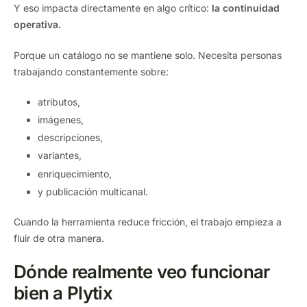
Y eso impacta directamente en algo crítico:
la continuidad
operativa.
Porque un catálogo no se mantiene solo. Necesita personas
trabajando constantemente sobre:
atributos,
imágenes,
descripciones,
variantes,
enriquecimiento,
y publicación multicanal.
Cuando la herramienta reduce fricción, el trabajo empieza a
fluir de otra manera.
Dónde realmente veo funcionar
bien a Plytix