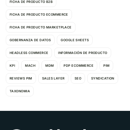
FICHA DE PRODUCTO B2B
FICHA DE PRODUCTO ECOMMERCE
FICHA DE PRODUCTO MARKETPLACE
GOBERNANZA DE DATOS
GOOGLE SHEETS
HEADLESS COMMERCE
INFORMACIÓN DE PRODUCTO
KPI
MACH
MDM
PDP ECOMMERCE
PIM
REVIEWS PIM
SALES LAYER
SEO
SYNDICATION
TAXONOMIA