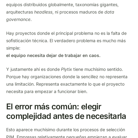
equipos distribuidos globalmente, taxonomías gigantes,
arquitecturas
headless
, ni procesos maduros de
data
governance
.
Hay proyectos donde el principal problema no es la falta de
sofisticación técnica. El verdadero problema es mucho más
simple:
el equipo necesita dejar de trabajar en caos.
Y justamente ahí es donde
Plytix
tiene muchísimo sentido.
Porque hay organizaciones donde la sencillez no representa
una limitación. Representa exactamente lo que el proyecto
necesita para empezar a funcionar bien.
El error más común: elegir
complejidad antes de necesitarla
Esto aparece muchísimo durante los procesos de selección
PIM. Empresas relativamente pequeñas empiezan a evaluar