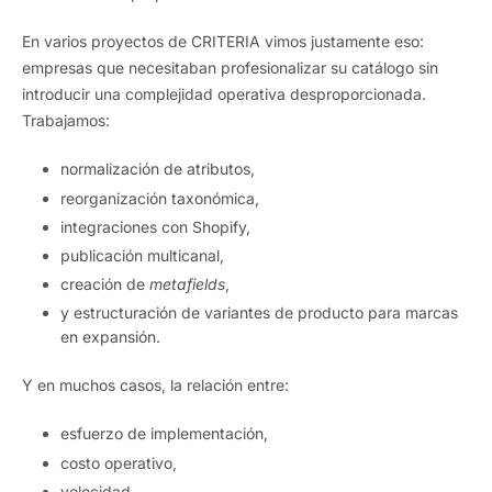
En varios proyectos de CRITERIA vimos justamente eso:
empresas que necesitaban profesionalizar su catálogo sin
introducir una complejidad operativa desproporcionada.
Trabajamos:
normalización de atributos,
reorganización taxonómica,
integraciones con Shopify,
publicación multicanal,
creación de
metafields
,
y estructuración de variantes de producto para marcas
en expansión.
Y en muchos casos, la relación entre:
esfuerzo de implementación,
costo operativo,
velocidad,