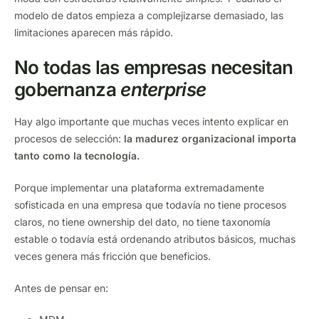
modelo de datos empieza a complejizarse demasiado, las
limitaciones aparecen más rápido.
No todas las empresas necesitan
gobernanza
enterprise
Hay algo importante que muchas veces intento explicar en
procesos de selección:
la madurez organizacional importa
tanto como la tecnología.
Porque implementar una plataforma extremadamente
sofisticada en una empresa que todavía no tiene procesos
claros, no tiene ownership del dato, no tiene taxonomía
estable o todavía está ordenando atributos básicos, muchas
veces genera más fricción que beneficios.
Antes de pensar en: