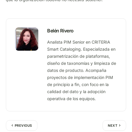
Belén Rivero
Analista PIM Senior en CRITERIA
Smart Cataloging. Especializada en
parametrización de plataformas,
diseño de taxonomías y limpieza de
datos de producto. Acompaña
proyectos de implementación PIM
de principio a fin, con foco en la
calidad del dato y la adopción
operativa de los equipos.
PREVIOUS
NEXT