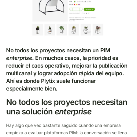
No todos los proyectos necesitan un PIM
enterprise
. En muchos casos, la prioridad es
reducir el caos operativo, mejorar la publicación
multicanal y lograr adopción rápida del equipo.
Ahí es donde Plytix suele funcionar
especialmente bien.
No todos los proyectos necesitan
una solución
enterprise
Hay algo que veo bastante seguido cuando una empresa
empieza a evaluar plataformas PIM: la conversación se llena