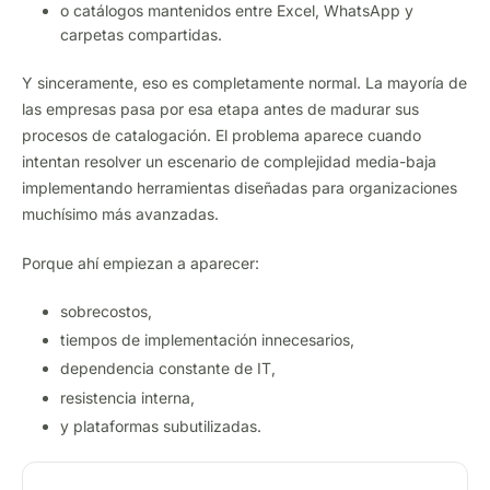
o catálogos mantenidos entre Excel, WhatsApp y
carpetas compartidas.
Y sinceramente, eso es completamente normal. La mayoría de
las empresas pasa por esa etapa antes de madurar sus
procesos de catalogación. El problema aparece cuando
intentan resolver un escenario de complejidad media-baja
implementando herramientas diseñadas para organizaciones
muchísimo más avanzadas.
Porque ahí empiezan a aparecer:
sobrecostos,
tiempos de implementación innecesarios,
dependencia constante de IT,
resistencia interna,
y plataformas subutilizadas.