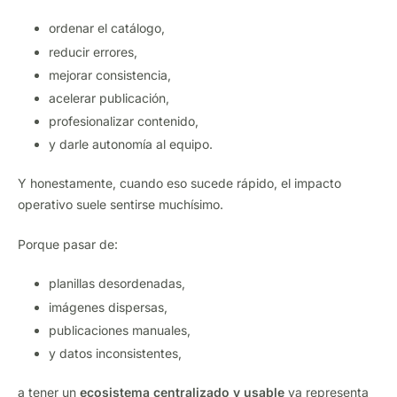
ordenar el catálogo,
reducir errores,
mejorar consistencia,
acelerar publicación,
profesionalizar contenido,
y darle autonomía al equipo.
Y honestamente, cuando eso sucede rápido, el impacto
operativo suele sentirse muchísimo.
Porque pasar de:
planillas desordenadas,
imágenes dispersas,
publicaciones manuales,
y datos inconsistentes,
a tener un
ecosistema centralizado y usable
ya representa