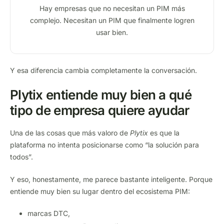
Hay empresas que no necesitan un PIM más
complejo. Necesitan un PIM que finalmente logren
usar bien.
Y esa diferencia cambia completamente la conversación.
Plytix entiende muy bien a qué
tipo de empresa quiere ayudar
Una de las cosas que más valoro de
Plytix
es que la
plataforma no intenta posicionarse como “la solución para
todos”.
Y eso, honestamente, me parece bastante inteligente. Porque
entiende muy bien su lugar dentro del ecosistema PIM:
marcas DTC,